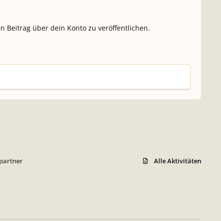
n Beitrag über dein Konto zu veröffentlichen.
wpartner
Alle Aktivitäten