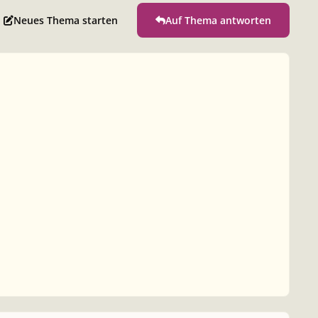
Neues Thema starten
Auf Thema antworten