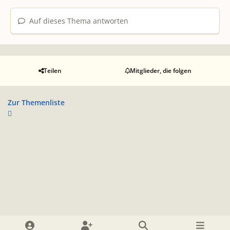
Auf dieses Thema antworten
Teilen
Mitglieder, die folgen
Zur Themenliste
Heller Modus
Dunkler Modus
Systemeinstellung