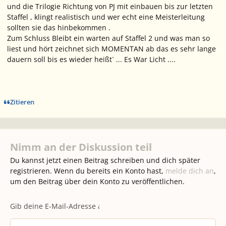
und die Trilogie Richtung von PJ mit einbauen bis zur letzten
Staffel , klingt realistisch und wer echt eine Meisterleitung
sollten sie das hinbekommen .
Zum Schluss Bleibt ein warten auf Staffel 2 und was man so
liest und hört zeichnet sich MOMENTAN ab das es sehr lange
dauern soll bis es wieder heißt` ... Es War Licht ....
Zitieren
Nimm an der Diskussion teil
Du kannst jetzt einen Beitrag schreiben und dich später
registrieren. Wenn du bereits ein Konto hast,
melde dich an
,
um den Beitrag über dein Konto zu veröffentlichen.