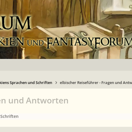
kiens Sprachen und Schriften
elbischer Reiseführer - Fragen und Ant
gen und Antworten
Schriften