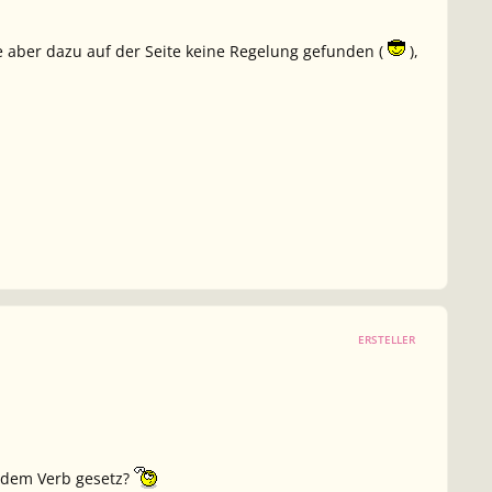
e aber dazu auf der Seite keine Regelung gefunden (
),
ERSTELLER
dem Verb gesetz?