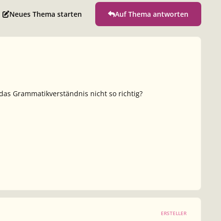
Neues Thema starten
Auf Thema antworten
das Grammatikverständnis nicht so richtig?
ERSTELLER