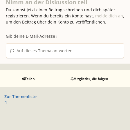
Nimm an der Diskussion teil
Du kannst jetzt einen Beitrag schreiben und dich später
registrieren. Wenn du bereits ein Konto hast,
melde dich an
,
um den Beitrag über dein Konto zu veröffentlichen.
Auf dieses Thema antworten
Teilen
Mitglieder, die folgen
Zur Themenliste