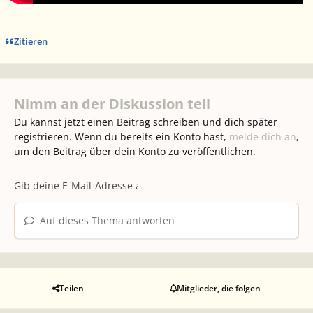
Zitieren
Nimm an der Diskussion teil
Du kannst jetzt einen Beitrag schreiben und dich später
registrieren. Wenn du bereits ein Konto hast,
melde dich an
,
um den Beitrag über dein Konto zu veröffentlichen.
Auf dieses Thema antworten
Teilen
Mitglieder, die folgen