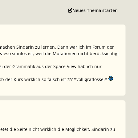
Neues Thema starten
achen Sindarin zu lernen. Dann war ich im Forum der
eso sinnlos ist, weil die Mutationen nicht berücksichtigt
 bei der Grammatik aus der Space View hab ich nur
 der Kurs wirklich so falsch ist ??? *völligratlossei*
et die Seite nicht wirklich die Möglichkeit, Sindarin zu