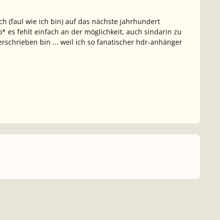
 (faul wie ich bin) auf das nächste jahrhundert
es fehlt einfach an der möglichkeit, auch sindarin zu
erschrieben bin ... weil ich so fanatischer hdr-anhänger