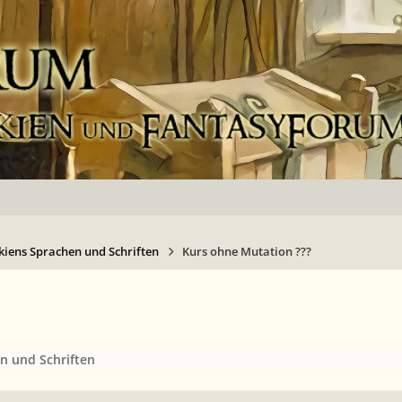
kiens Sprachen und Schriften
Kurs ohne Mutation ???
n und Schriften