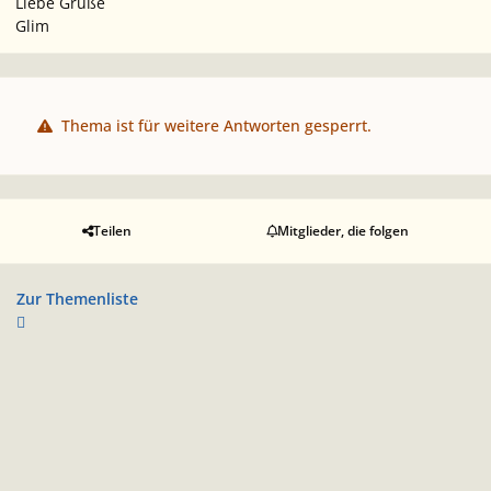
Liebe Grüße
Glim
Thema ist für weitere Antworten gesperrt.
Teilen
Mitglieder, die folgen
Zur Themenliste