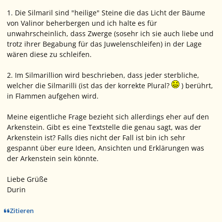
1. Die Silmaril sind "heilige" Steine die das Licht der Bäume
von Valinor beherbergen und ich halte es für
unwahrscheinlich, dass Zwerge (sosehr ich sie auch liebe und
trotz ihrer Begabung für das Juwelenschleifen) in der Lage
wären diese zu schleifen.
2. Im Silmarillion wird beschrieben, dass jeder sterbliche,
welcher die Silmarilli (ist das der korrekte Plural?
) berührt,
in Flammen aufgehen wird.
Meine eigentliche Frage bezieht sich allerdings eher auf den
Arkenstein. Gibt es eine Textstelle die genau sagt, was der
Arkenstein ist? Falls dies nicht der Fall ist bin ich sehr
gespannt über eure Ideen, Ansichten und Erklärungen was
der Arkenstein sein könnte.
Liebe Grüße
Durin
Zitieren