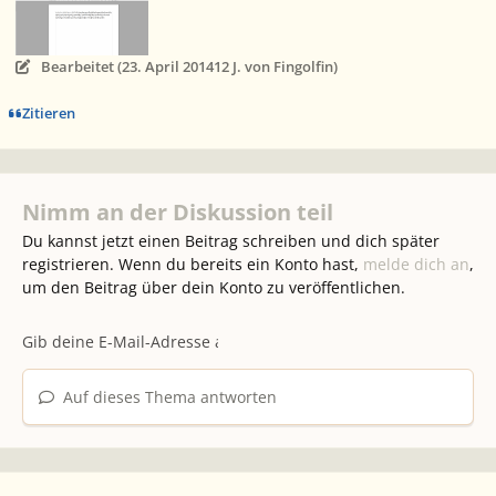
Bearbeitet (
23. April 2014
12 J.
von Fingolfin)
Zitieren
Nimm an der Diskussion teil
Du kannst jetzt einen Beitrag schreiben und dich später
registrieren. Wenn du bereits ein Konto hast,
melde dich an
,
um den Beitrag über dein Konto zu veröffentlichen.
Auf dieses Thema antworten