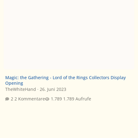
Magic: the Gathering - Lord of the Rings Collectors Display
Opening
TheWhiteHand
·
26. Juni 2023
2 Kommentare
1.789 Aufrufe