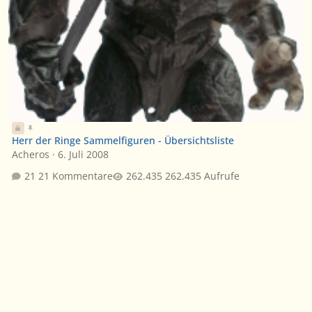
Herr der Ringe Sammelfiguren - Übersichtsliste
Acheros
·
6. Juli 2008
21 Kommentare
262.435 Aufrufe