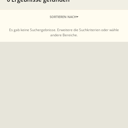
SORTIEREN NACH
Es gab keine Suchergebnisse. Erweitere die Suchkriterien oder wähle
andere Bereiche.