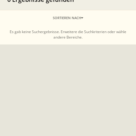
SORTIEREN NACH
Es gab keine Suchergebnisse. Erweitere die Suchkriterien oder wähle
andere Bereiche.