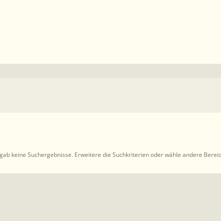
gab keine Suchergebnisse. Erweitere die Suchkriterien oder wähle andere Berei