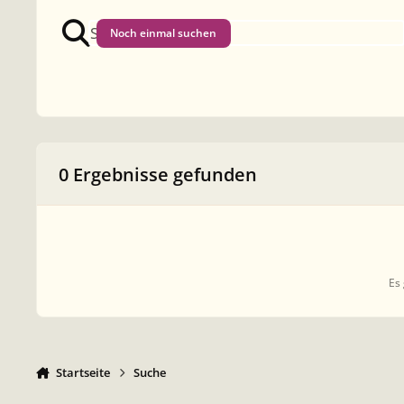
Noch einmal suchen
0 Ergebnisse gefunden
Es 
Startseite
Suche