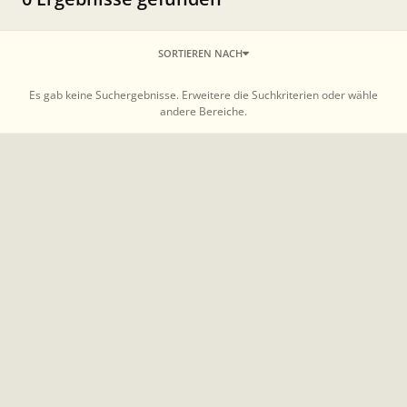
SORTIEREN NACH
Es gab keine Suchergebnisse. Erweitere die Suchkriterien oder wähle
andere Bereiche.