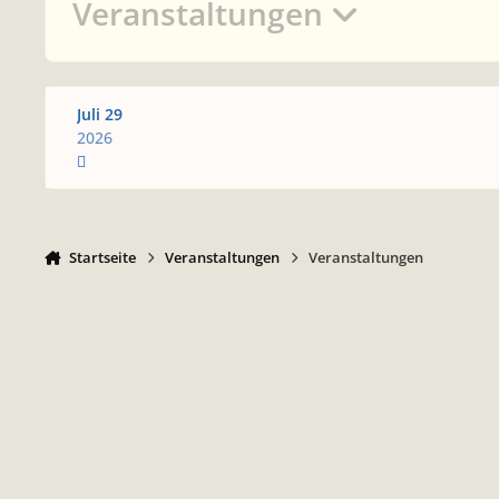
Veranstaltungen
Juli 29
2026
Startseite
Veranstaltungen
Veranstaltungen