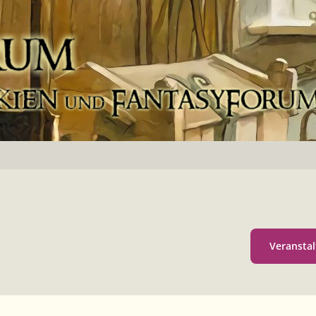
Veranstal