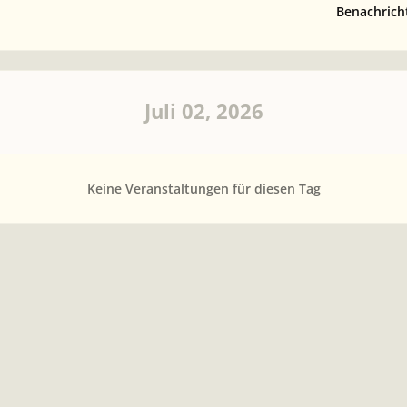
Benachrich
Juli 02, 2026
Keine Veranstaltungen für diesen Tag