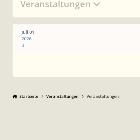
Veranstaltungen
Juli 01
2026
Startseite
Veranstaltungen
Veranstaltungen