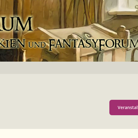
Veranstal