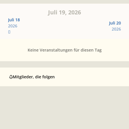
Juli 19, 2026
Juli 18
Juli 20
2026
2026
Keine Veranstaltungen für diesen Tag
Mitglieder, die folgen