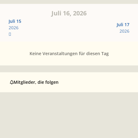
Juli 16, 2026
Juli 15
Juli 17
2026
2026
Keine Veranstaltungen für diesen Tag
Mitglieder, die folgen