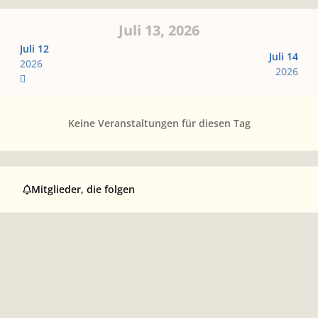
Juli 13, 2026
Juli 12
Juli 14
2026
2026
Keine Veranstaltungen für diesen Tag
Mitglieder, die folgen