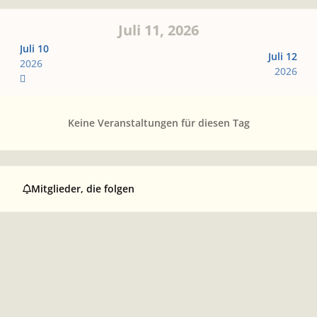
Juli 11, 2026
Juli 10
Juli 12
2026
2026
Keine Veranstaltungen für diesen Tag
Mitglieder, die folgen