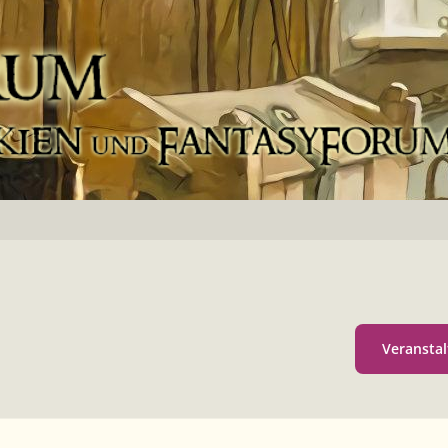
Veranstal