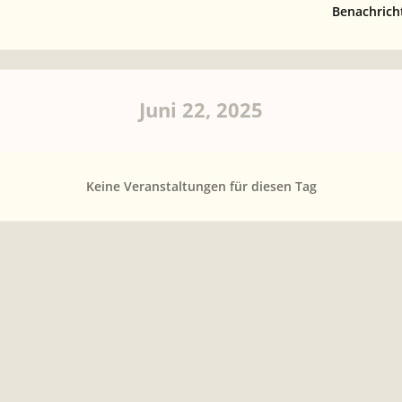
Benachrich
Juni 22, 2025
Keine Veranstaltungen für diesen Tag