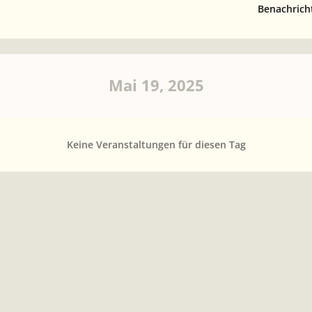
Benachrich
Mai 19, 2025
Keine Veranstaltungen für diesen Tag