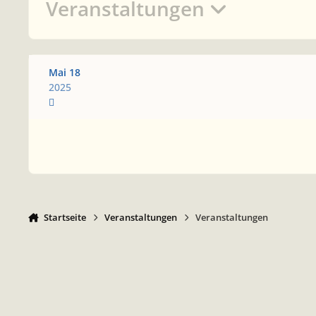
Veranstaltungen
Mai 18
2025
Startseite
Veranstaltungen
Veranstaltungen