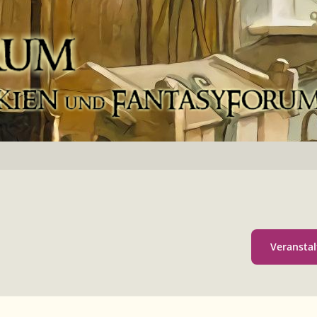
Veranstal