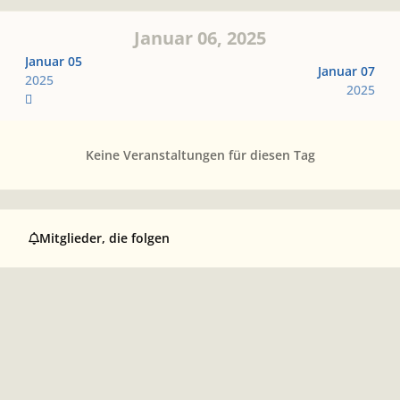
Januar 06, 2025
Januar 05
Januar 07
2025
2025
Keine Veranstaltungen für diesen Tag
Mitglieder, die folgen