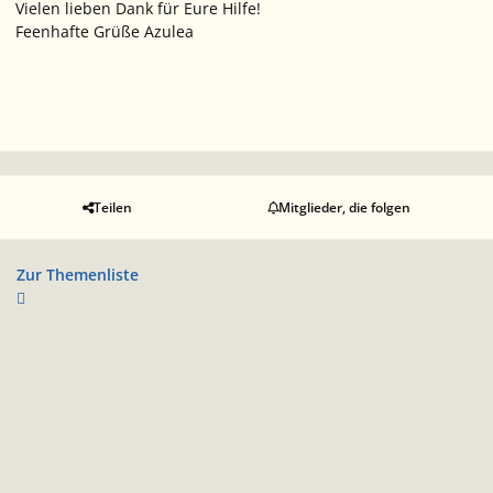
Vielen lieben Dank für Eure Hilfe!
Feenhafte Grüße Azulea
Teilen
Mitglieder, die folgen
Zur Themenliste