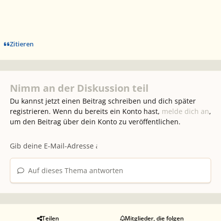
Zitieren
Nimm an der Diskussion teil
Du kannst jetzt einen Beitrag schreiben und dich später
registrieren. Wenn du bereits ein Konto hast,
melde dich an
,
um den Beitrag über dein Konto zu veröffentlichen.
Auf dieses Thema antworten
Teilen
Mitglieder, die folgen