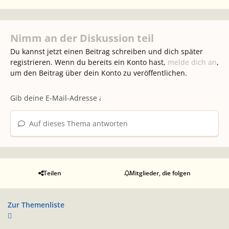
Nimm an der Diskussion teil
Du kannst jetzt einen Beitrag schreiben und dich später
registrieren. Wenn du bereits ein Konto hast,
melde dich an
,
um den Beitrag über dein Konto zu veröffentlichen.
Auf dieses Thema antworten
Teilen
Mitglieder, die folgen
Zur Themenliste