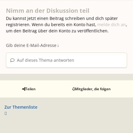
Nimm an der Diskussion teil
Du kannst jetzt einen Beitrag schreiben und dich später
registrieren. Wenn du bereits ein Konto hast,
melde dich an
,
um den Beitrag über dein Konto zu veröffentlichen.
Auf dieses Thema antworten
Teilen
Mitglieder, die folgen
Zur Themenliste