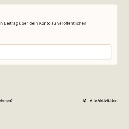
n Beitrag über dein Konto zu veröffentlichen.
 nehmen?
Alle Aktivitäten