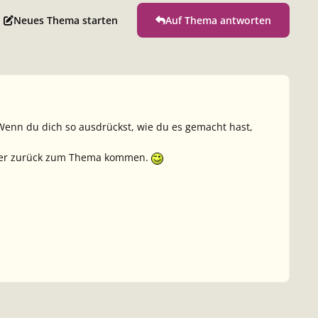
Neues Thema starten
Auf Thema antworten
Wenn du dich so ausdrückst, wie du es gemacht hast,
wieder zurück zum Thema kommen.