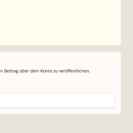
n Beitrag über dein Konto zu veröffentlichen.