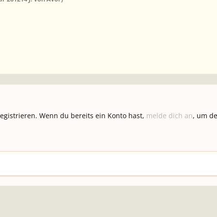
registrieren. Wenn du bereits ein Konto hast,
melde dich an
, um de