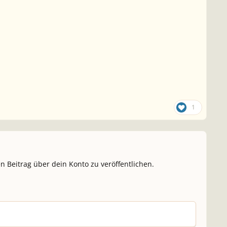
1
n Beitrag über dein Konto zu veröffentlichen.