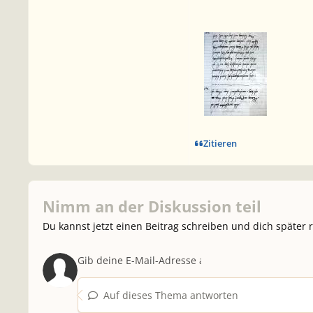
Zitieren
Nimm an der Diskussion teil
Du kannst jetzt einen Beitrag schreiben und dich später 
Auf dieses Thema antworten