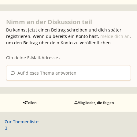
Nimm an der Diskussion teil
Du kannst jetzt einen Beitrag schreiben und dich später
registrieren. Wenn du bereits ein Konto hast,
melde dich an
,
um den Beitrag über dein Konto zu veröffentlichen.
Auf dieses Thema antworten
Teilen
Mitglieder, die folgen
Zur Themenliste