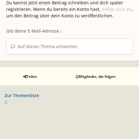
Du kannst jetzt einen Beitrag schreiben und dich später
registrieren. Wenn du bereits ein Konto hast,
melde dich an
,
um den Beitrag über dein Konto zu veröffentlichen.
Auf dieses Thema antworten
Teilen
Mitglieder, die folgen
Zur Themenliste