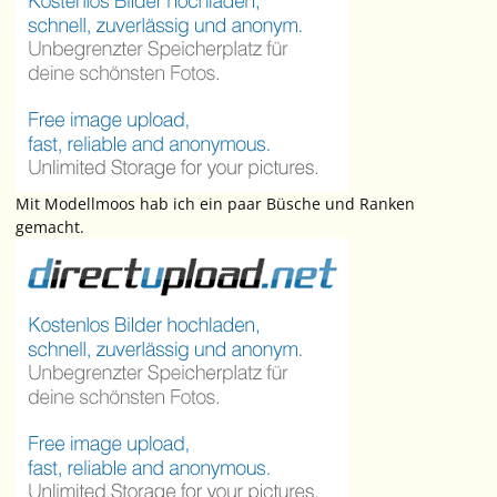
Mit Modellmoos hab ich ein paar Büsche und Ranken
gemacht.