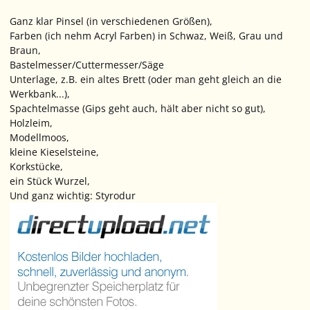
Ganz klar Pinsel (in verschiedenen Größen),
Farben (ich nehm Acryl Farben) in Schwaz, Weiß, Grau und
Braun,
Bastelmesser/Cuttermesser/Säge
Unterlage, z.B. ein altes Brett (oder man geht gleich an die
Werkbank...),
Spachtelmasse (Gips geht auch, hält aber nicht so gut),
Holzleim,
Modellmoos,
kleine Kieselsteine,
Korkstücke,
ein Stück Wurzel,
Und ganz wichtig: Styrodur