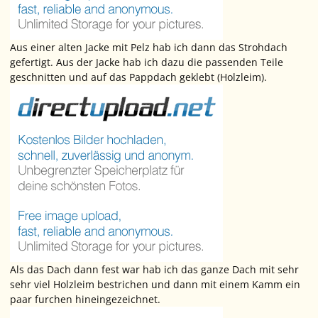
Aus einer alten Jacke mit Pelz hab ich dann das Strohdach
gefertigt. Aus der Jacke hab ich dazu die passenden Teile
geschnitten und auf das Pappdach geklebt (Holzleim).
Als das Dach dann fest war hab ich das ganze Dach mit sehr
sehr viel Holzleim bestrichen und dann mit einem Kamm ein
paar furchen hineingezeichnet.