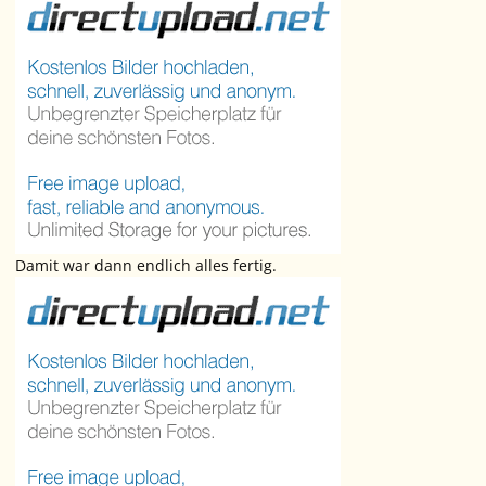
Damit war dann endlich alles fertig.