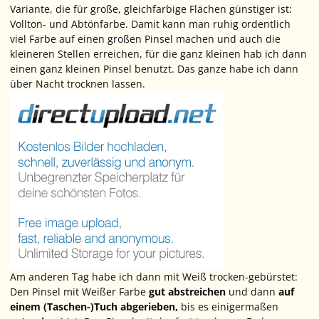
Variante, die für große, gleichfarbige Flächen günstiger ist:
Vollton- und Abtönfarbe. Damit kann man ruhig ordentlich
viel Farbe auf einen großen Pinsel machen und auch die
kleineren Stellen erreichen, für die ganz kleinen hab ich dann
einen ganz kleinen Pinsel benutzt. Das ganze habe ich dann
über Nacht trocknen lassen.
Am anderen Tag habe ich dann mit Weiß trocken-gebürstet:
Den Pinsel mit Weißer Farbe
gut abstreichen
und dann
auf
einem (Taschen-)Tuch abgerieben,
bis es einigermaßen