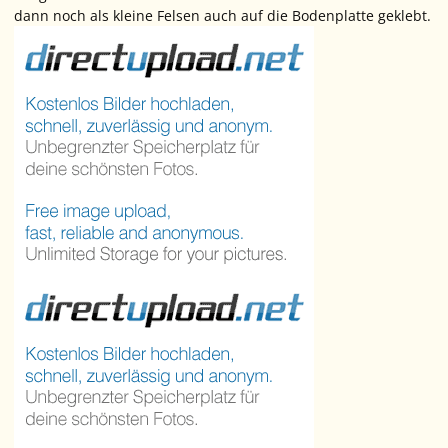
dann noch als kleine Felsen auch auf die Bodenplatte geklebt.