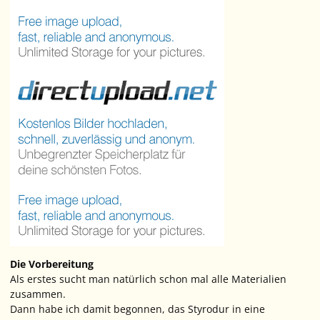
Die Vorbereitung
Als erstes sucht man natürlich schon mal alle Materialien
zusammen.
Dann habe ich damit begonnen, das Styrodur in eine