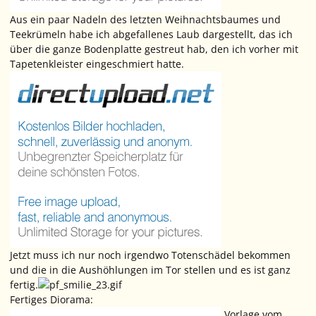
Aus ein paar Nadeln des letzten Weihnachtsbaumes und
Teekrümeln habe ich abgefallenes Laub dargestellt, das ich
über die ganze Bodenplatte gestreut hab, den ich vorher mit
Tapetenkleister eingeschmiert hatte.
Jetzt muss ich nur noch irgendwo Totenschädel bekommen
und die in die Aushöhlungen im Tor stellen und es ist ganz
fertig.
Fertiges Diorama:
Vorlage vom