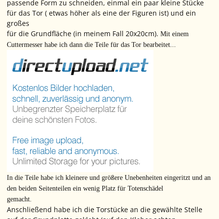
passende Form zu schneiden, einmal ein paar kleine Stücke
für das Tor ( etwas höher als eine der Figuren ist) und ein
großes
für die Grundfläche (in meinem Fall 20x20cm).
Mit einem
Cuttermesser habe ich dann die Teile für das Tor bearbeitet...
In die Teile habe ich kleinere und größere Unebenheiten eingeritzt und an
den beiden Seitenteilen ein wenig Platz für Totenschädel
gemacht.
Anschließend habe ich die Torstücke an die gewählte Stelle