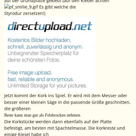
auf der Grundplatte geklebt (auf den Kleber achten
Es gibt welche die
Styrodur zersetzen!)
Jetzt kommt der Kork ins Spiel. Er wird mit dem Messer oder
besser einer kleinen Säge in die passende Größe geschnitten,
die größeren
Reste kann man gut als Felsbrocken nehmen.
Die Korkstücke werden dann ebenfalls auf der Platte
befestigt, am besten mit Spachtelmasse. Die Korkreste und
einige Kiesel habe ich