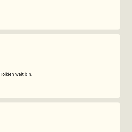
Tolkien welt bin.