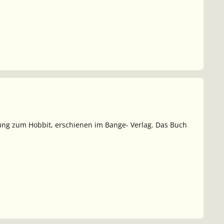
rung zum Hobbit, erschienen im Bange- Verlag. Das Buch