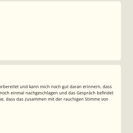
vorbereitet und kann mich noch gut daran erinnern, dass
abe noch einmal nachgeschlagen und das Gespräch befindet
enke, dass das zusammen mit der rauchigen Stimme von