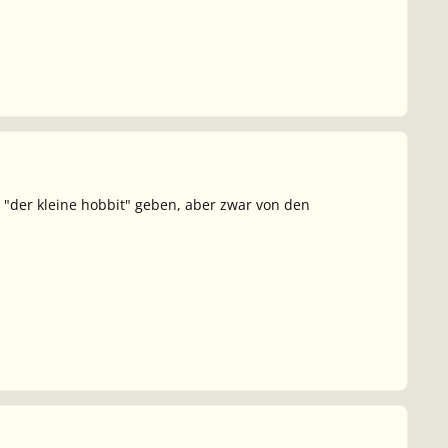
 "der kleine hobbit" geben, aber zwar von den