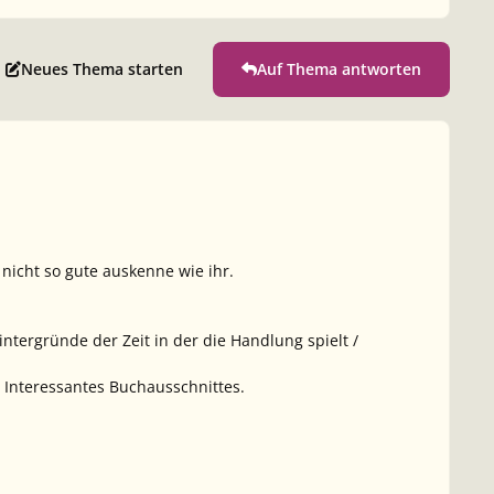
Neues Thema starten
Auf Thema antworten
 nicht so gute auskenne wie ihr.
ntergründe der Zeit in der die Handlung spielt /
 Interessantes Buchausschnittes.