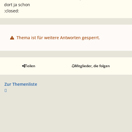
dort ja schon
:closed:
Thema ist für weitere Antworten gesperrt.
Teilen
Mitglieder, die folgen
Zur Themenliste