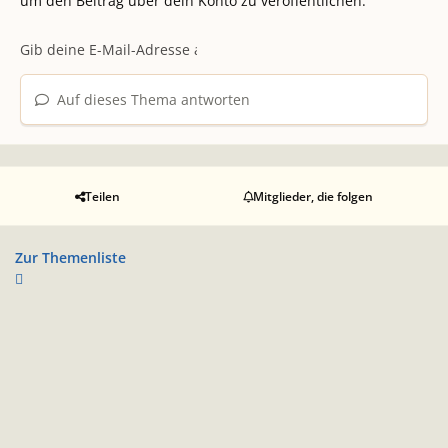
um den Beitrag über dein Konto zu veröffentlichen.
Auf dieses Thema antworten
Teilen
Mitglieder, die folgen
Zur Themenliste