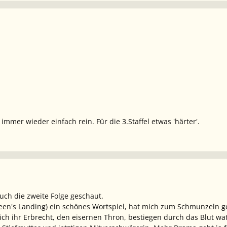
immer wieder einfach rein. Für die 3.Staffel etwas 'härter'.
uch die zweite Folge geschaut.
ueen's Landing) ein schönes Wortspiel, hat mich zum Schmunzeln g
ch ihr Erbrecht, den eisernen Thron, bestiegen durch das Blut wa