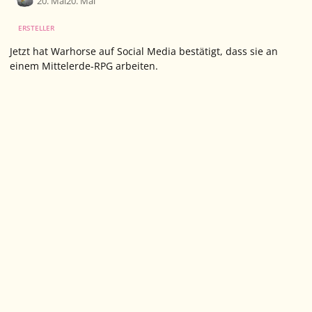
20. Mai
20. Mai
ERSTELLER
Jetzt hat Warhorse auf Social Media bestätigt, dass sie an
einem Mittelerde-RPG arbeiten.