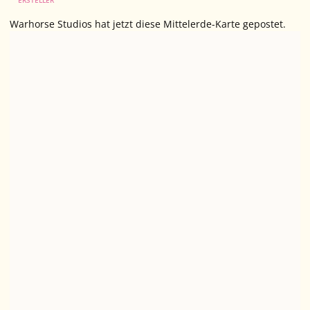
ERSTELLER
Warhorse Studios hat jetzt diese Mittelerde-Karte gepostet.