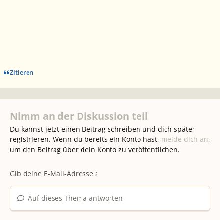
Zitieren
Nimm an der Diskussion teil
Du kannst jetzt einen Beitrag schreiben und dich später
registrieren. Wenn du bereits ein Konto hast,
melde dich an
,
um den Beitrag über dein Konto zu veröffentlichen.
Auf dieses Thema antworten