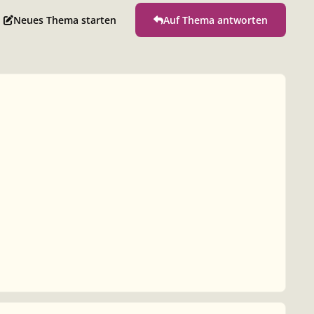
Neues Thema starten
Auf Thema antworten