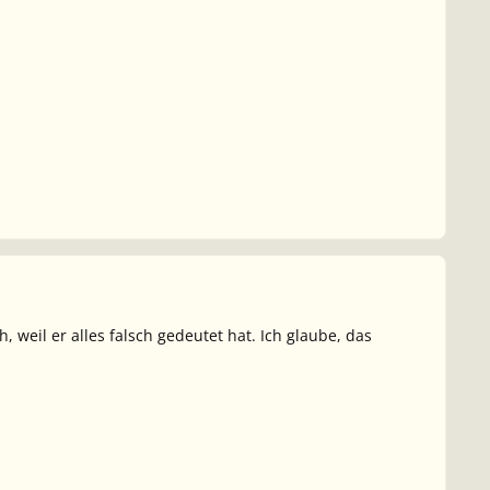
 weil er alles falsch gedeutet hat. Ich glaube, das