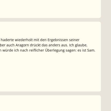
Er haderte wiederholt mit den Ergebnissen seiner
r auch Aragorn drückt das anders aus. Ich glaube,
 würde ich nach reiflicher Überlegung sagen: es ist Sam.