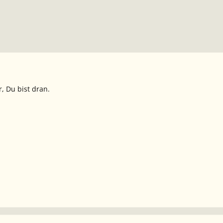
r, Du bist dran.