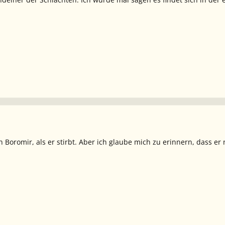
 Boromir, als er stirbt. Aber ich glaube mich zu erinnern, dass er 