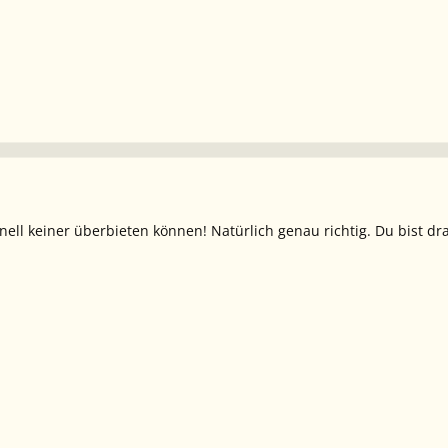
ell keiner überbieten können! Natürlich genau richtig. Du bist dr