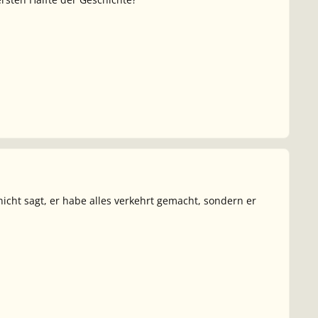
nicht sagt, er habe alles verkehrt gemacht, sondern er