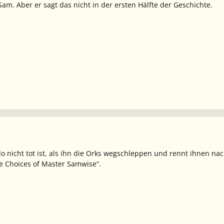
Sam. Aber er sagt das nicht in der ersten Hälfte der Geschichte.
 nicht tot ist, als ihn die Orks wegschleppen und rennt ihnen nach,
he Choices of Master Samwise“.