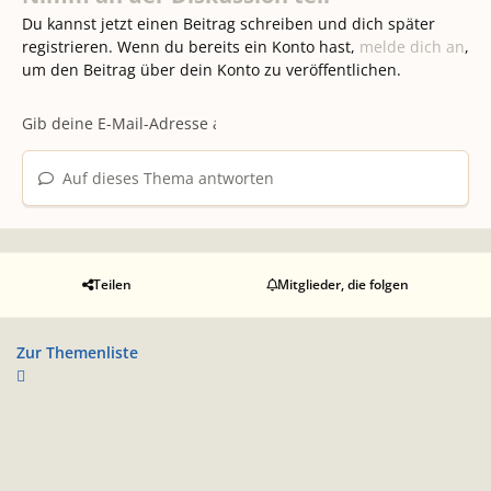
Du kannst jetzt einen Beitrag schreiben und dich später
registrieren. Wenn du bereits ein Konto hast,
melde dich an
,
um den Beitrag über dein Konto zu veröffentlichen.
Auf dieses Thema antworten
Teilen
Mitglieder, die folgen
Zur Themenliste