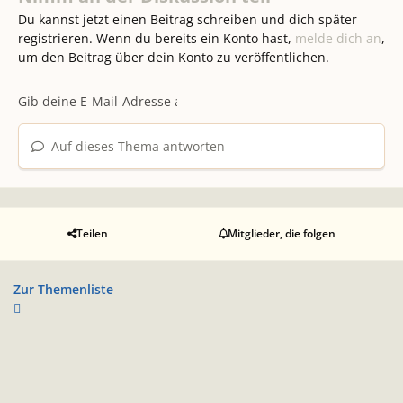
Du kannst jetzt einen Beitrag schreiben und dich später
registrieren. Wenn du bereits ein Konto hast,
melde dich an
,
um den Beitrag über dein Konto zu veröffentlichen.
Auf dieses Thema antworten
Teilen
Mitglieder, die folgen
Zur Themenliste