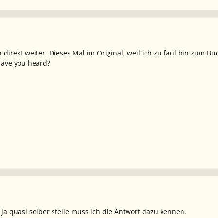
direkt weiter. Dieses Mal im Original, weil ich zu faul bin zum
Have you heard?
ja quasi selber stelle muss ich die Antwort dazu kennen.