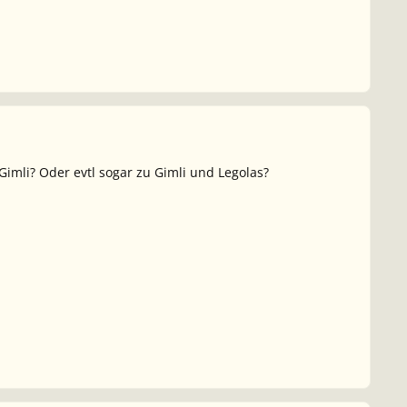
imli? Oder evtl sogar zu Gimli und Legolas?