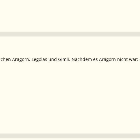
chen Aragorn, Legolas und Gimli. Nachdem es Aragorn nicht war: G