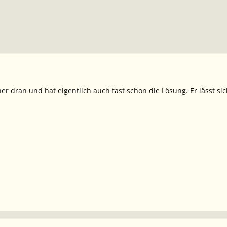
her dran und hat eigentlich auch fast schon die Lösung. Er lässt si