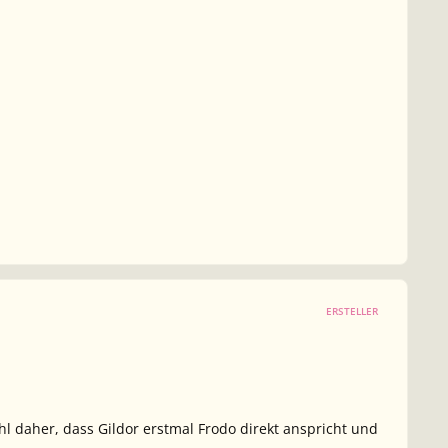
ERSTELLER
 daher, dass Gildor erstmal Frodo direkt anspricht und