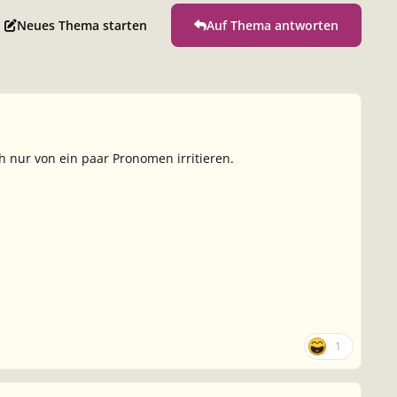
Neues Thema starten
Auf Thema antworten
ch nur von ein paar Pronomen irritieren.
1