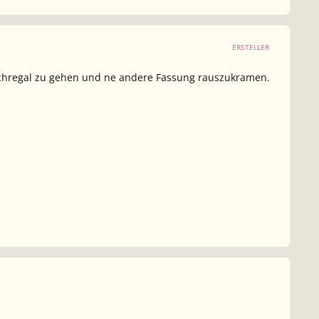
ERSTELLER
 Buchregal zu gehen und ne andere Fassung rauszukramen.