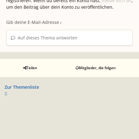
registrieren. Wenn du bereits ein Konto hast,
melde dich an
,
um den Beitrag über dein Konto zu veröffentlichen.
Auf dieses Thema antworten
Teilen
Mitglieder, die folgen
Zur Themenliste