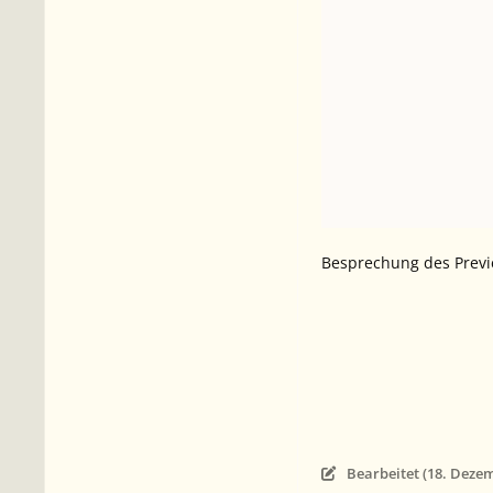
Besprechung des Previ
Bearbeitet (
18. Deze