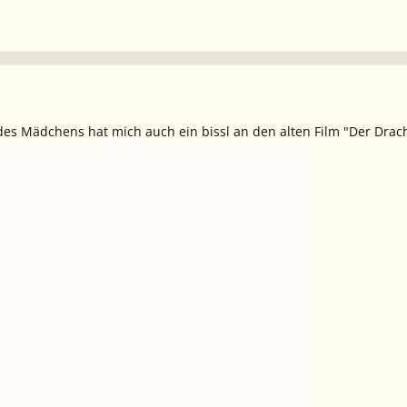
es Mädchens hat mich auch ein bissl an den alten Film "Der Drache