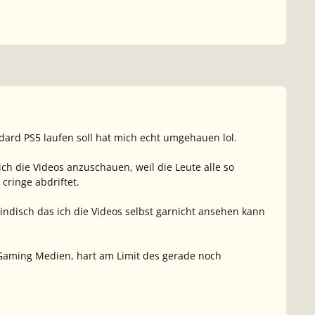
dard PS5 laufen soll hat mich echt umgehauen lol.
ch die Videos anzuschauen, weil die Leute alle so
cringe abdriftet.
kindisch das ich die Videos selbst garnicht ansehen kann
 Gaming Medien, hart am Limit des gerade noch