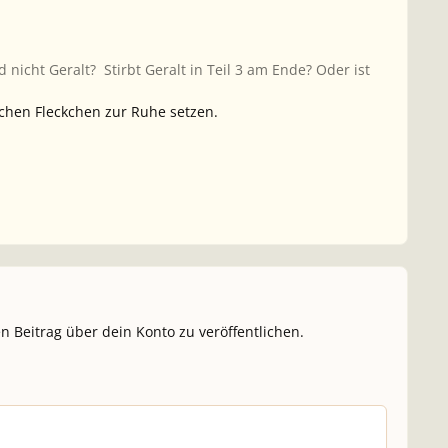
 nicht Geralt? Stirbt Geralt in Teil 3 am Ende? Oder ist
chen Fleckchen zur Ruhe setzen.
n Beitrag über dein Konto zu veröffentlichen.