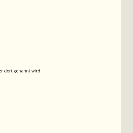
r dort genannt wird: