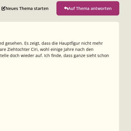
Neues Thema starten
Auf Thema antworten
ed
gesehen. Es zeigt, dass die Hauptfigur nicht mehr
bare Ziehtochter
Ciri
, wohl einige Jahre nach den
elle doch wieder auf. Ich finde, dass ganze sieht schon