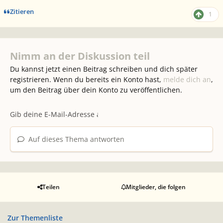
Zitieren
1
Nimm an der Diskussion teil
Du kannst jetzt einen Beitrag schreiben und dich später
registrieren. Wenn du bereits ein Konto hast,
melde dich an
,
um den Beitrag über dein Konto zu veröffentlichen.
Auf dieses Thema antworten
Teilen
Mitglieder, die folgen
Zur Themenliste