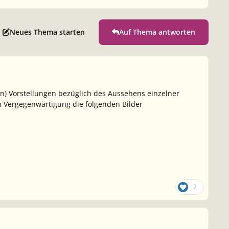
Neues Thema starten
Auf Thema antworten
) Vorstellungen bezüglich des Aussehens einzelner
n Vergegenwärtigung die folgenden Bilder
2