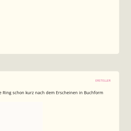
ERSTELLER
e Ring
schon kurz nach dem Erscheinen in Buchform