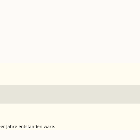
er Jahre entstanden wäre.