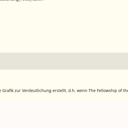
e Grafik zur Verdeutlichung erstellt, d.h. wenn
The Fellowship of th