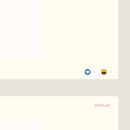
1
1
ERSTELLER