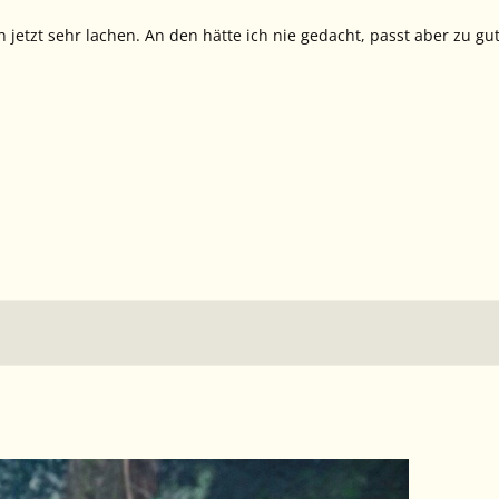
 jetzt sehr lachen. An den hätte ich nie gedacht, passt aber zu gu