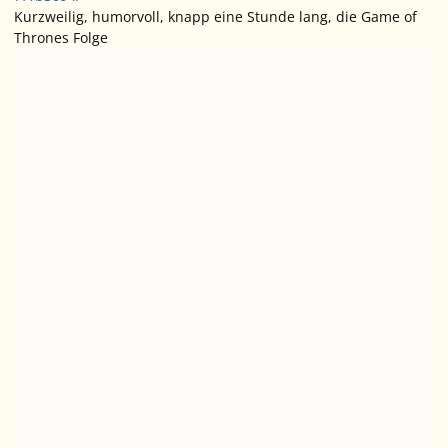
Kurzweilig, humorvoll, knapp eine Stunde lang, die Game of
Thrones Folge