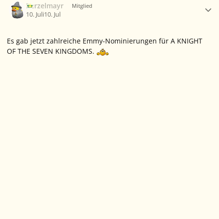
Berzelmayr
Mitglied
10. Juli
10. Jul
Es gab jetzt zahlreiche Emmy-Nominierungen für A KNIGHT
OF THE SEVEN KINGDOMS.