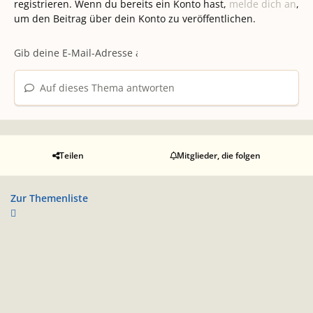
registrieren. Wenn du bereits ein Konto hast,
melde dich an
,
um den Beitrag über dein Konto zu veröffentlichen.
Auf dieses Thema antworten
Teilen
Mitglieder, die folgen
Zur Themenliste