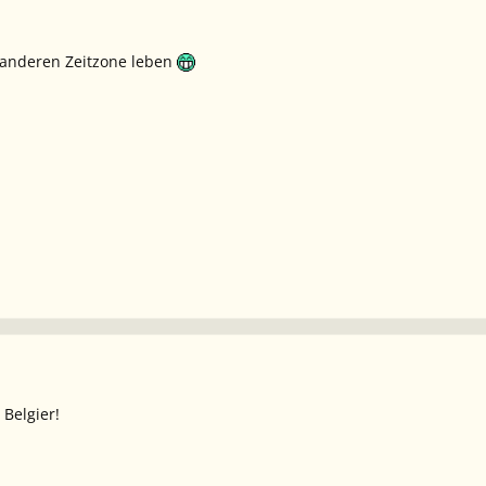
 anderen Zeitzone leben
 Belgier!