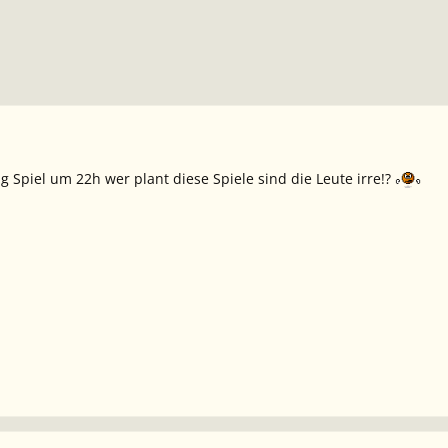
 Spiel um 22h wer plant diese Spiele sind die Leute irre!?