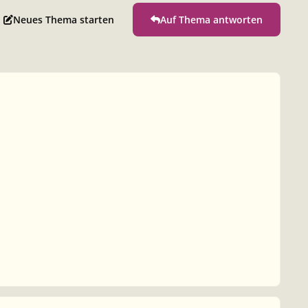
Neues Thema starten
Auf Thema antworten