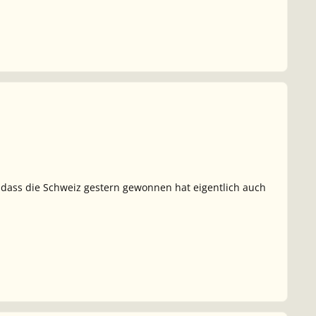
d dass die Schweiz gestern gewonnen hat eigentlich auch