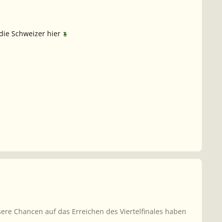
 die Schweizer hier
re Chancen auf das Erreichen des Viertelfinales haben